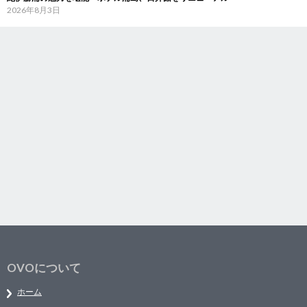
2026年8月3日
OVOについて
ホーム