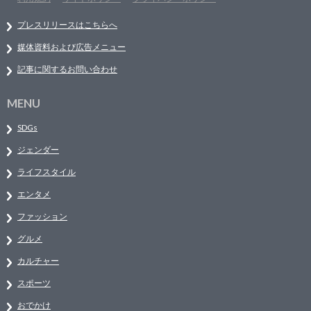
プレスリリースはこちらへ
媒体資料および広告メニュー
記事に関するお問い合わせ
MENU
SDGs
ジェンダー
ライフスタイル
エンタメ
ファッション
グルメ
カルチャー
スポーツ
おでかけ