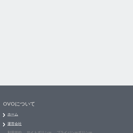
OVOについて
ホーム
運営会社
利用規約
サイトポリシー
プライバシーポリシー