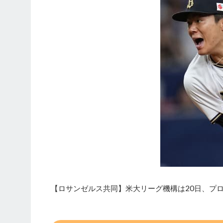
【ロサンゼルス共同】米大リーグ機構は20日、プ