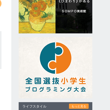
ライフスタイル
もっと見る