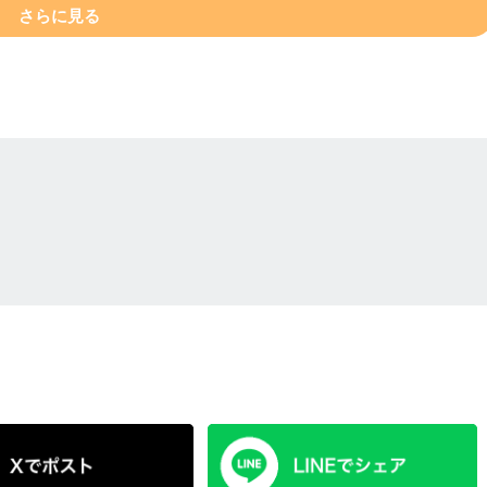
さらに見る