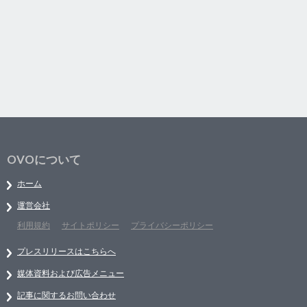
OVOについて
ホーム
運営会社
利用規約
サイトポリシー
プライバシーポリシー
プレスリリースはこちらへ
媒体資料および広告メニュー
記事に関するお問い合わせ