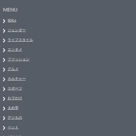
MENU
SDGs
ジェンダー
ライフスタイル
エンタメ
ファッション
グルメ
カルチャー
スポーツ
おでかけ
まめ学
デジもの
ペット