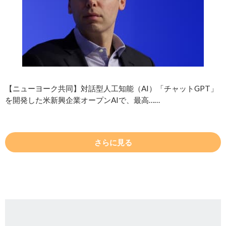
【ニューヨーク共同】対話型人工知能（AI）「チャットGPT」
を開発した米新興企業オープンAIで、最高……
さらに見る