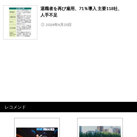
退職者を再び雇用、71％導入 主要118社、
人手不足
2024年4月20日
レコメンド