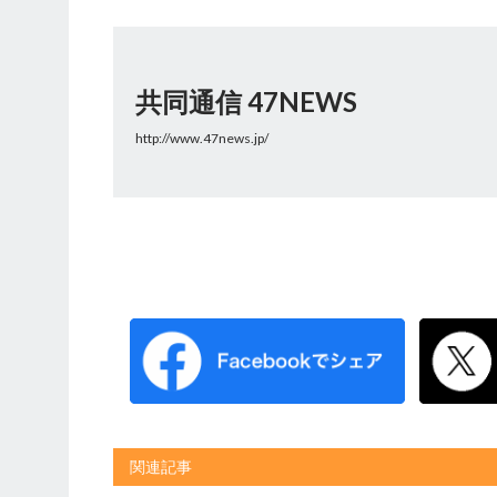
共同通信 47NEWS
http://www.47news.jp/
関連記事