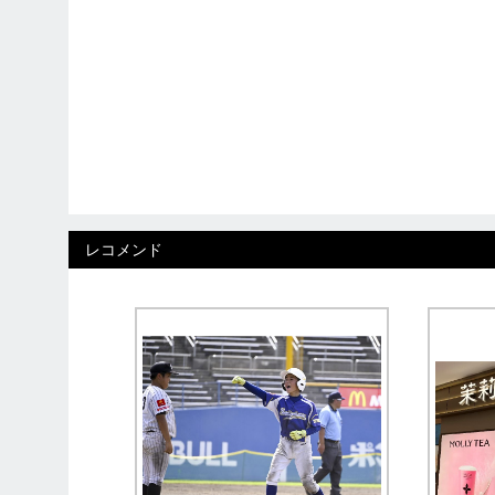
レコメンド