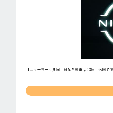
【ニューヨーク共同】日産自動車は20日、米国で働