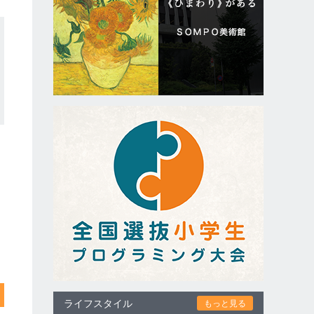
ライフスタイル
もっと見る