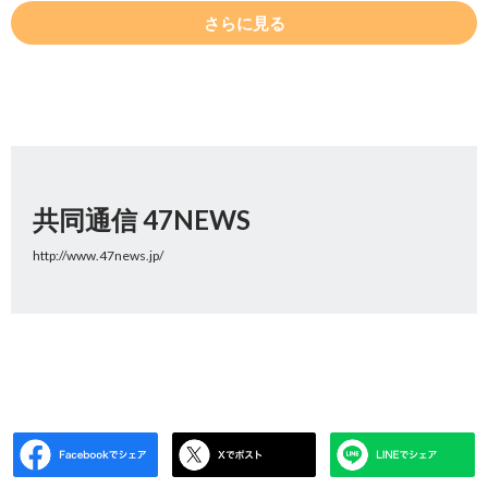
さらに見る
共同通信 47NEWS
http://www.47news.jp/