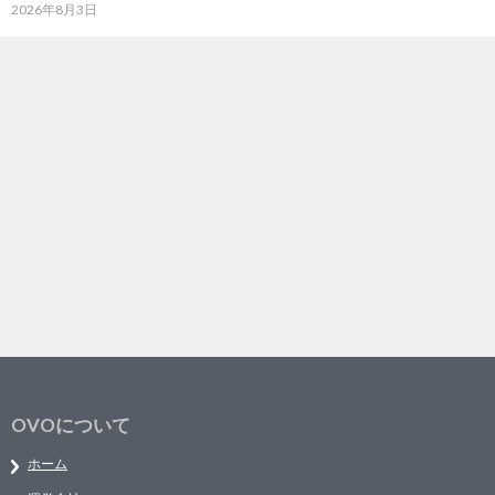
2026年8月3日
OVOについて
ホーム