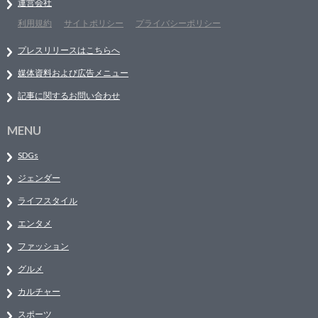
運営会社
利用規約
サイトポリシー
プライバシーポリシー
プレスリリースはこちらへ
媒体資料および広告メニュー
記事に関するお問い合わせ
MENU
SDGs
ジェンダー
ライフスタイル
エンタメ
ファッション
グルメ
カルチャー
スポーツ