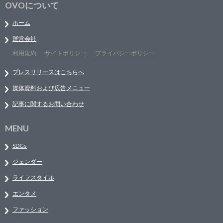
OVOについて
ホーム
運営会社
利用規約
サイトポリシー
プライバシーポリシー
プレスリリースはこちらへ
媒体資料および広告メニュー
記事に関するお問い合わせ
MENU
SDGs
ジェンダー
ライフスタイル
エンタメ
ファッション