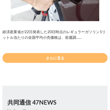
経済産業省が22日発表した20日時点のレギュラーガソリン1リ
ットル当たりの全国平均小売価格は、前週調……
さらに見る
共同通信 47NEWS