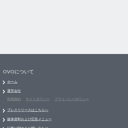
OVOについて
ホーム
運営会社
利用規約
サイトポリシー
プライバシーポリシー
プレスリリースはこちらへ
媒体資料および広告メニュー