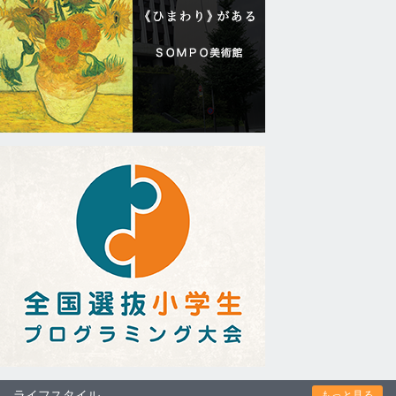
ライフスタイル
もっと見る