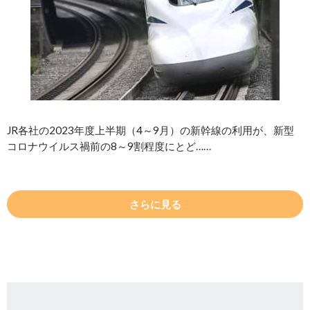
JR各社の2023年度上半期（4～9月）の新幹線の利用が、新型
コロナウイルス禍前の8～9割程度にとど……
さらに見る