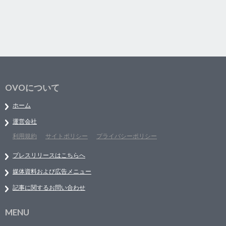
OVOについて
ホーム
運営会社
利用規約
サイトポリシー
プライバシーポリシー
プレスリリースはこちらへ
媒体資料および広告メニュー
記事に関するお問い合わせ
MENU