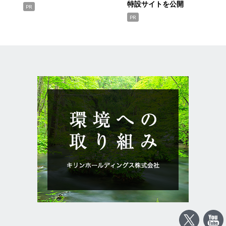
特設サイトを公開
PR
PR