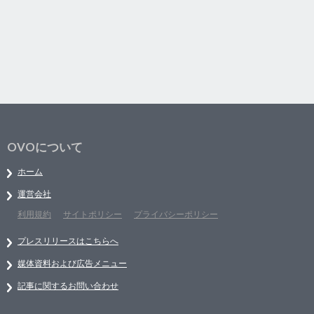
OVOについて
ホーム
運営会社
利用規約
サイトポリシー
プライバシーポリシー
プレスリリースはこちらへ
媒体資料および広告メニュー
記事に関するお問い合わせ