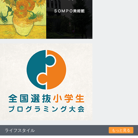
ライフスタイル
もっと見る