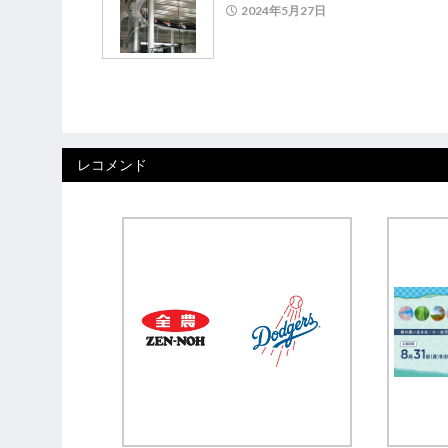
2024年5月27日
レコメンド