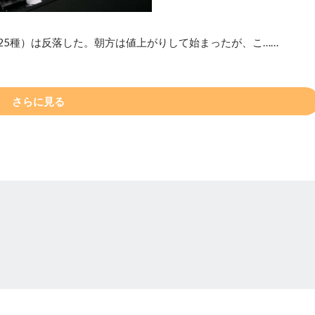
25種）は反落した。朝方は値上がりして始まったが、こ……
さらに見る