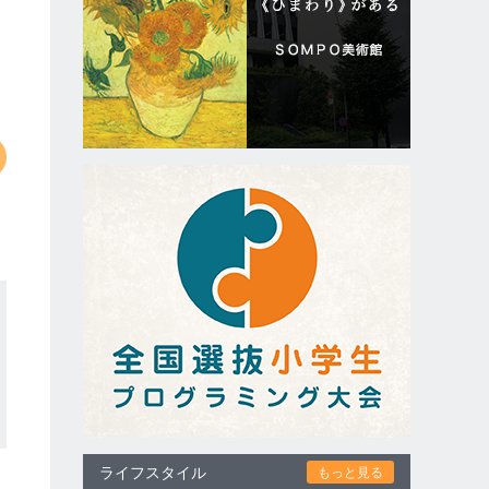
ライフスタイル
もっと見る