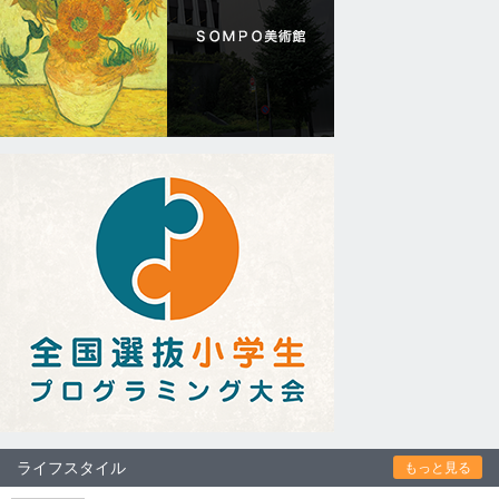
ライフスタイル
もっと見る