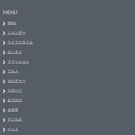
MENU
SDGs
ジェンダー
ライフスタイル
エンタメ
ファッション
グルメ
カルチャー
スポーツ
おでかけ
まめ学
デジもの
ペット