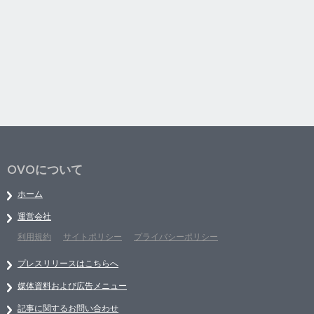
OVOについて
ホーム
運営会社
利用規約
サイトポリシー
プライバシーポリシー
プレスリリースはこちらへ
媒体資料および広告メニュー
記事に関するお問い合わせ