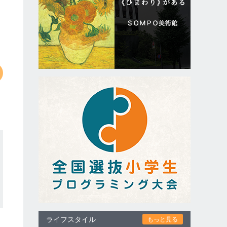
ライフスタイル
もっと見る