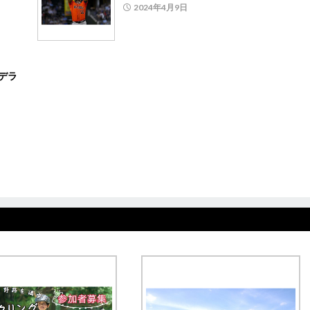
2024年4月9日
デラ