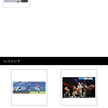
レコメンド