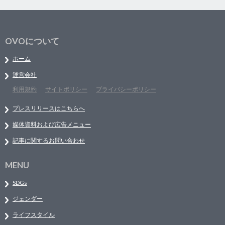
OVOについて
ホーム
運営会社
利用規約
サイトポリシー
プライバシーポリシー
プレスリリースはこちらへ
媒体資料および広告メニュー
記事に関するお問い合わせ
MENU
SDGs
ジェンダー
ライフスタイル