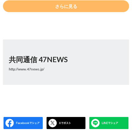
さらに見る
共同通信 47NEWS
http://www.47news.jp/