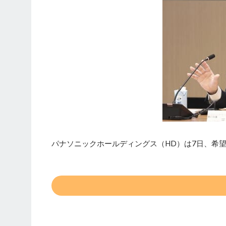
パナソニックホールディングス（HD）は7日、希望