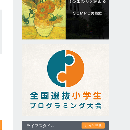
ライフスタイル
もっと見る