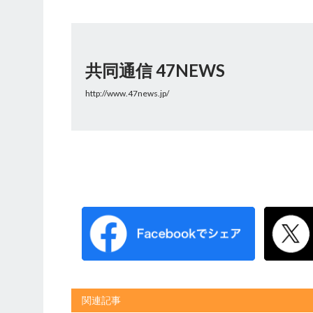
共同通信 47NEWS
http://www.47news.jp/
関連記事