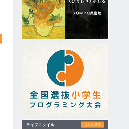
ライフスタイル
もっと見る