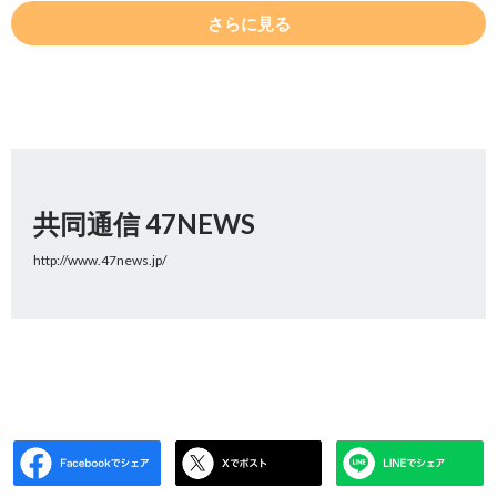
さらに見る
共同通信 47NEWS
http://www.47news.jp/