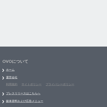
OVOについて
ホーム
運営会社
利用規約
サイトポリシー
プライバシーポリシー
プレスリリースはこちらへ
媒体資料および広告メニュー