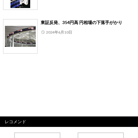
東証反発、354円高 円相場の下落手がかり
2024年6月10日
レコメンド