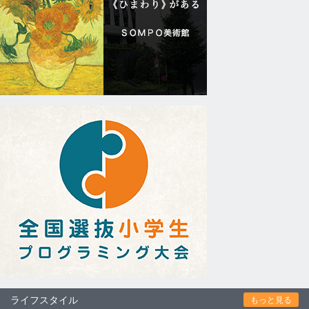
ライフスタイル
もっと見る