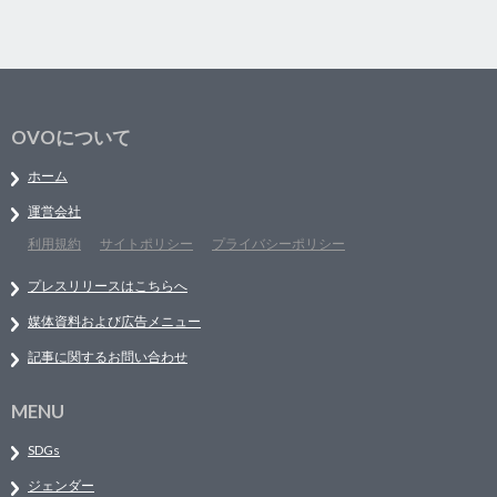
OVOについて
ホーム
運営会社
利用規約
サイトポリシー
プライバシーポリシー
プレスリリースはこちらへ
媒体資料および広告メニュー
記事に関するお問い合わせ
MENU
SDGs
ジェンダー