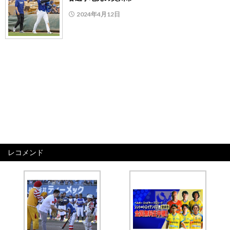
2024年4月12日
レコメンド