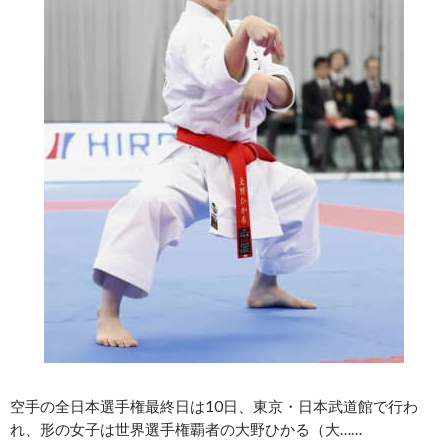
空手の全日本選手権最終日は10日、東京・日本武道館で行わ
れ、形の女子は世界選手権覇者の大野ひかる（大……