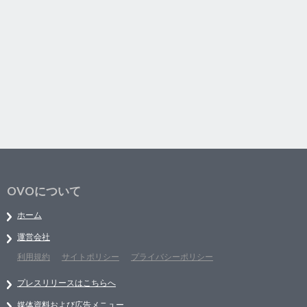
OVOについて
ホーム
運営会社
利用規約
サイトポリシー
プライバシーポリシー
プレスリリースはこちらへ
媒体資料および広告メニュー