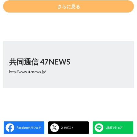
さらに見る
共同通信 47NEWS
http://www.47news.jp/