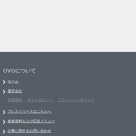
OVOについて
ホーム
運営会社
利用規約
サイトポリシー
プライバシーポリシー
プレスリリースはこちらへ
媒体資料および広告メニュー
記事に関するお問い合わせ