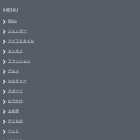
MENU
SDGs
ジェンダー
ライフスタイル
エンタメ
ファッション
グルメ
カルチャー
スポーツ
おでかけ
まめ学
デジもの
ペット