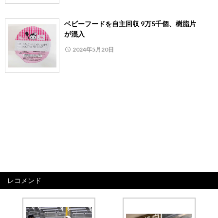
ベビーフードを自主回収 9万5千個、樹脂片
が混入
2024年5月20日
レコメンド