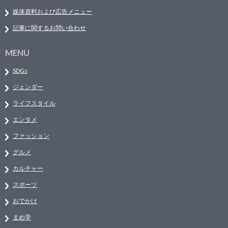
媒体資料および広告メニュー
記事に関するお問い合わせ
MENU
SDGs
ジェンダー
ライフスタイル
エンタメ
ファッション
グルメ
カルチャー
スポーツ
おでかけ
まめ学