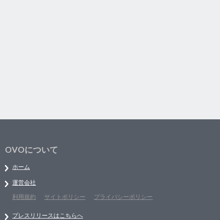
OVOについて
ホーム
運営会社
利用規約
サイトポリシー
プライバシーポリシー
プレスリリースはこちらへ