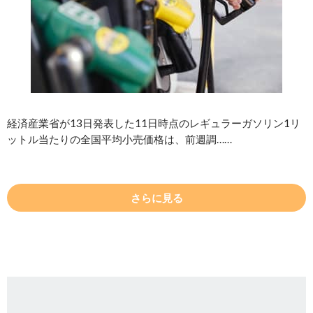
経済産業省が13日発表した11日時点のレギュラーガソリン1リ
ットル当たりの全国平均小売価格は、前週調……
さらに見る