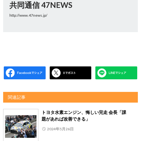
共同通信 47NEWS
http://www.47news.jp/
関連記事
トヨタ水素エンジン、悔しい完走 会長「課
題があれば改善できる」
2024年5月26日