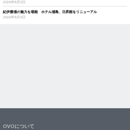
2026年8月3日
紀伊勝浦の魅力を堪能 ホテル浦島、日昇館をリニューアル
2026年8月3日
OVOについて