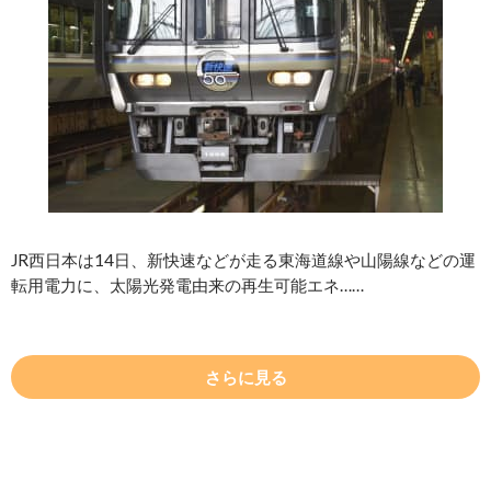
JR西日本は14日、新快速などが走る東海道線や山陽線などの運
転用電力に、太陽光発電由来の再生可能エネ……
さらに見る