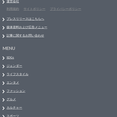
運営会社
利用規約
サイトポリシー
プライバシーポリシー
プレスリリースはこちらへ
媒体資料および広告メニュー
記事に関するお問い合わせ
MENU
SDGs
ジェンダー
ライフスタイル
エンタメ
ファッション
グルメ
カルチャー
スポーツ