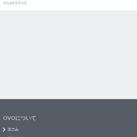
2026年8月3日
OVOについて
ホーム