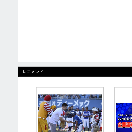
レコメンド