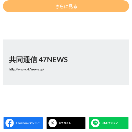
さらに見る
共同通信 47NEWS
http://www.47news.jp/