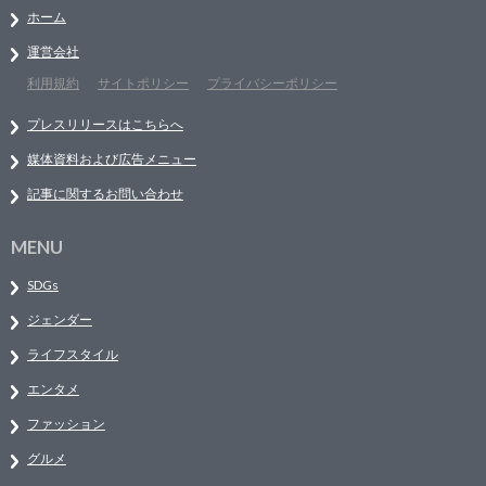
ホーム
運営会社
利用規約
サイトポリシー
プライバシーポリシー
プレスリリースはこちらへ
媒体資料および広告メニュー
記事に関するお問い合わせ
MENU
SDGs
ジェンダー
ライフスタイル
エンタメ
ファッション
グルメ