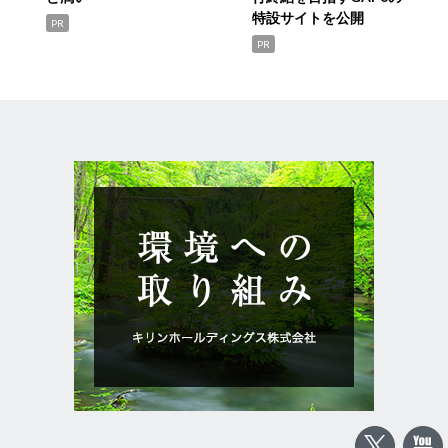
特設サイトを公開
PR
PR