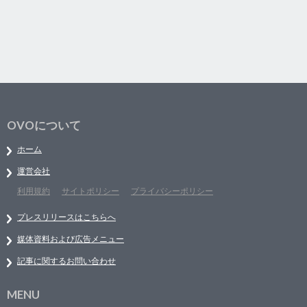
OVOについて
ホーム
運営会社
利用規約
サイトポリシー
プライバシーポリシー
プレスリリースはこちらへ
媒体資料および広告メニュー
記事に関するお問い合わせ
MENU