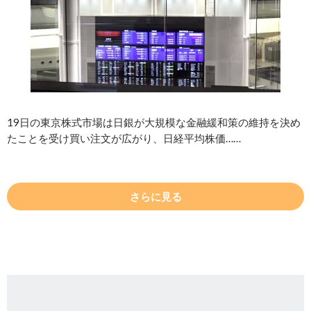
19日の東京株式市場は日銀が大規模な金融緩和策の維持を決め
たことを受け買い注文が広がり、日経平均株価……
さらに見る