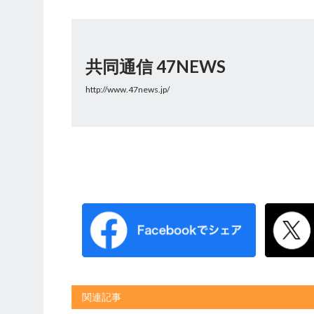
共同通信 47NEWS
http://www.47news.jp/
関連記事