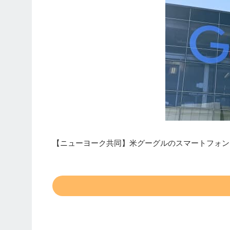
【ニューヨーク共同】米グーグルのスマートフォン