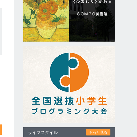
ライフスタイル
もっと見る