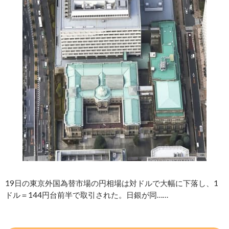
19日の東京外国為替市場の円相場は対ドルで大幅に下落し、1
ドル＝144円台前半で取引された。日銀が同……