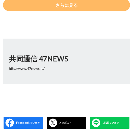
さらに見る
共同通信 47NEWS
http://www.47news.jp/