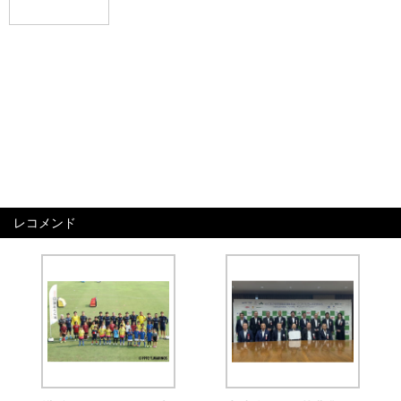
レコメンド