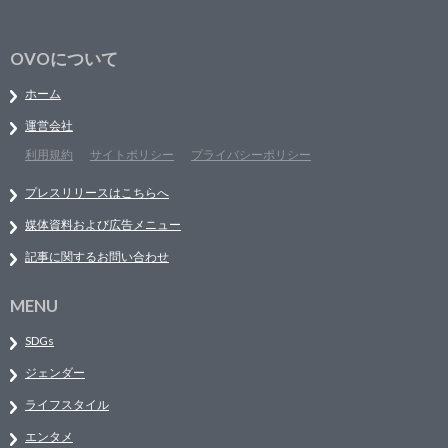
OVOについて
ホーム
運営会社
利用規約
サイトポリシー
プライバシーポリシー
プレスリリースはこちらへ
媒体資料および広告メニュー
記事に関するお問い合わせ
MENU
SDGs
ジェンダー
ライフスタイル
エンタメ