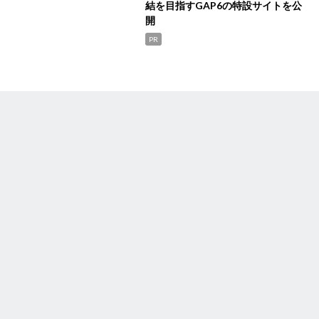
結を目指すGAP6の特設サイトを公
開
PR