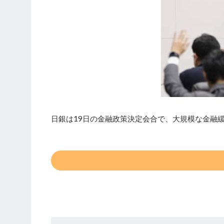
日銀は19日の金融政策決定会合で、大規模な金融