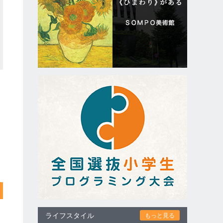
ライフスタイル
もっと見る