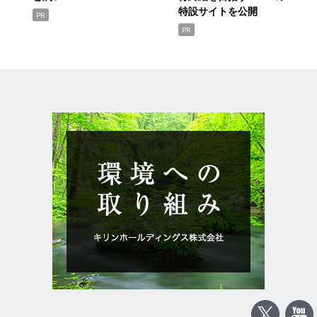
特設サイトを公開
PR
PR