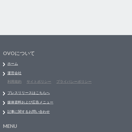
OVOについて
ホーム
運営会社
利用規約
サイトポリシー
プライバシーポリシー
プレスリリースはこちらへ
媒体資料および広告メニュー
記事に関するお問い合わせ
MENU