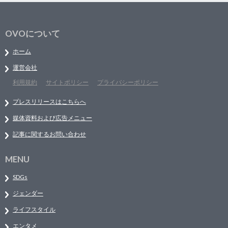
OVOについて
ホーム
運営会社
利用規約
サイトポリシー
プライバシーポリシー
プレスリリースはこちらへ
媒体資料および広告メニュー
記事に関するお問い合わせ
MENU
SDGs
ジェンダー
ライフスタイル
エンタメ