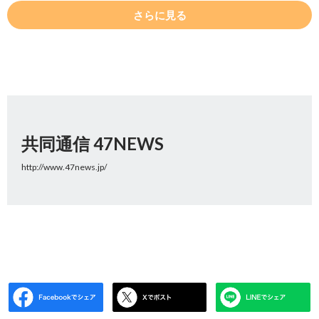
さらに見る
共同通信 47NEWS
http://www.47news.jp/