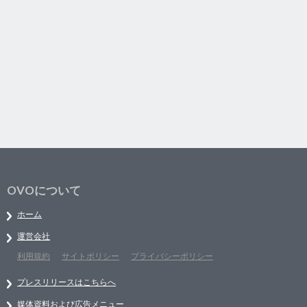
OVOについて
ホーム
運営会社
利用規約
サイトポリシー
プライバシーポリシー
プレスリリースはこちらへ
媒体資料および広告メニュー