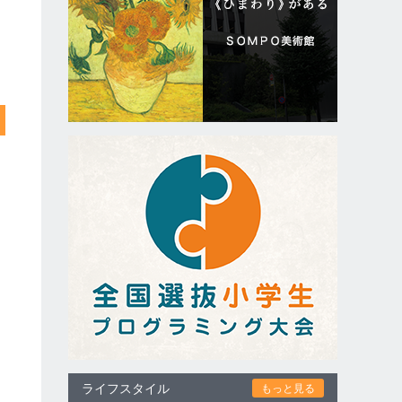
ライフスタイル
もっと見る