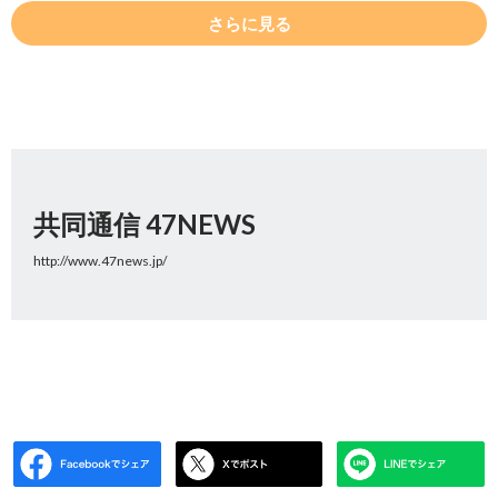
さらに見る
共同通信 47NEWS
http://www.47news.jp/