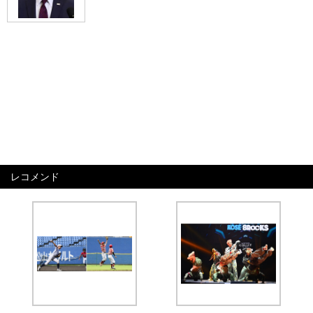
レコメンド