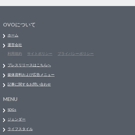
OVOについて
ホーム
運営会社
利用規約
サイトポリシー
プライバシーポリシー
プレスリリースはこちらへ
媒体資料および広告メニュー
記事に関するお問い合わせ
MENU
SDGs
ジェンダー
ライフスタイル