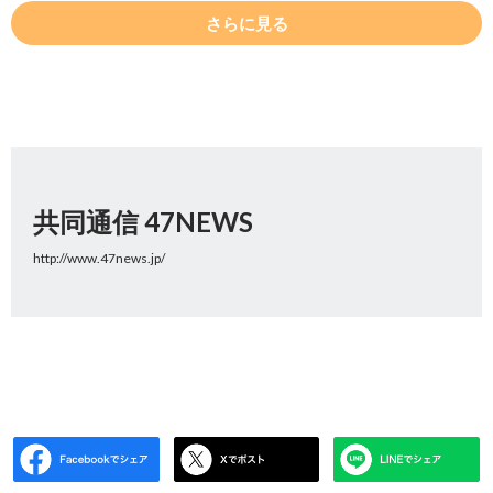
さらに見る
共同通信 47NEWS
http://www.47news.jp/