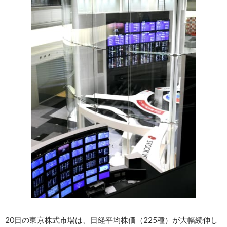
20日の東京株式市場は、日経平均株価（225種）が大幅続伸し