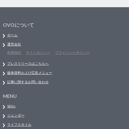
OVOについて
ホーム
運営会社
利用規約
サイトポリシー
プライバシーポリシー
プレスリリースはこちらへ
媒体資料および広告メニュー
記事に関するお問い合わせ
MENU
SDGs
ジェンダー
ライフスタイル