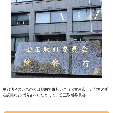
中部地区のガスの大口契約で東邦ガス（名古屋市）と顧客の受
注調整などの談合をしたとして、公正取引委員会……