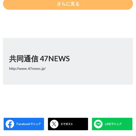
さらに見る
共同通信 47NEWS
http://www.47news.jp/