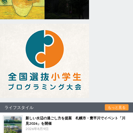
ライフスタイル
もっと見る
新しい水辺の過ごし方を提案 札幌市・豊平川でイベント「川
見2026」を開催
2026年8月9日