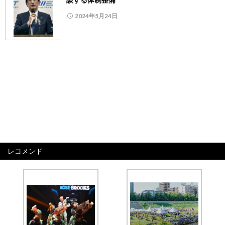
2024年5月24日
レコメンド