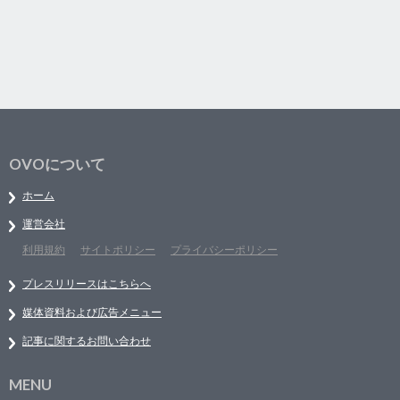
OVOについて
ホーム
運営会社
利用規約
サイトポリシー
プライバシーポリシー
プレスリリースはこちらへ
媒体資料および広告メニュー
記事に関するお問い合わせ
MENU