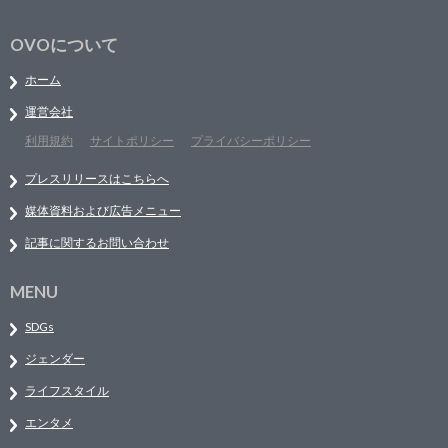
OVOについて
ホーム
運営会社
利用規約
サイトポリシー
プライバシーポリシー
プレスリリースはこちらへ
媒体資料および広告メニュー
記事に関するお問い合わせ
MENU
SDGs
ジェンダー
ライフスタイル
エンタメ