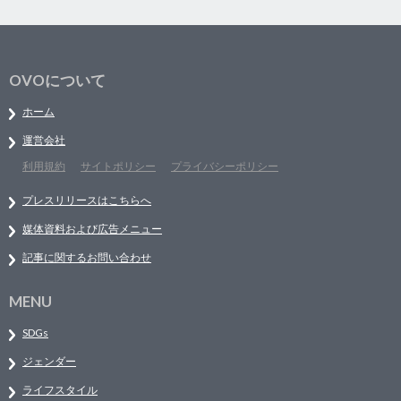
OVOについて
ホーム
運営会社
利用規約
サイトポリシー
プライバシーポリシー
プレスリリースはこちらへ
媒体資料および広告メニュー
記事に関するお問い合わせ
MENU
SDGs
ジェンダー
ライフスタイル