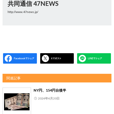
共同通信 47NEWS
http://www.47news.jp/
関連記事
NY円、154円台後半
2024年4月20日