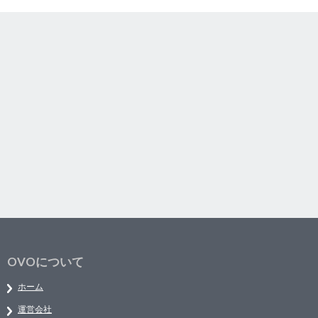
OVOについて
ホーム
運営会社