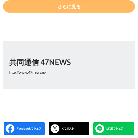
さらに見る
共同通信 47NEWS
http://www.47news.jp/