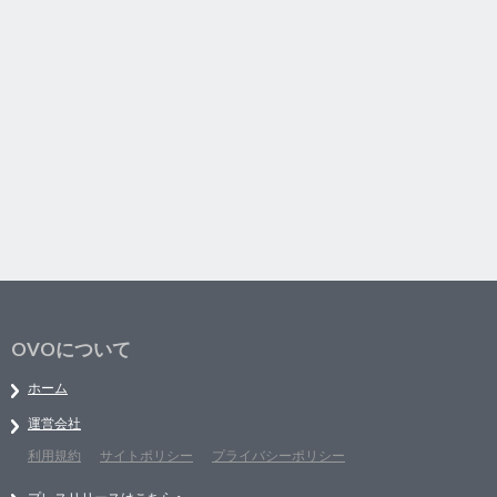
OVOについて
ホーム
運営会社
利用規約
サイトポリシー
プライバシーポリシー