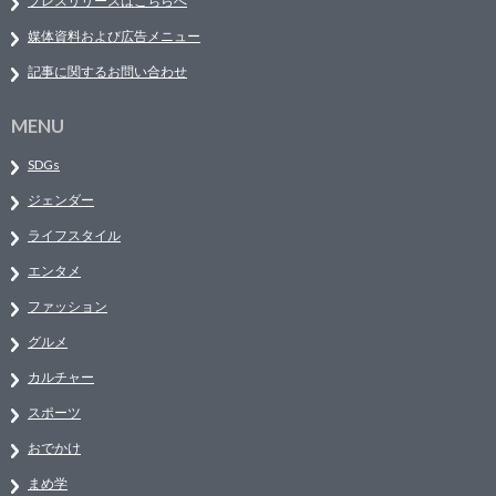
プレスリリースはこちらへ
媒体資料および広告メニュー
記事に関するお問い合わせ
MENU
SDGs
ジェンダー
ライフスタイル
エンタメ
ファッション
グルメ
カルチャー
スポーツ
おでかけ
まめ学