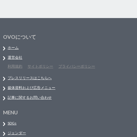
OVOについて
ホーム
運営会社
利用規約
サイトポリシー
プライバシーポリシー
プレスリリースはこちらへ
媒体資料および広告メニュー
記事に関するお問い合わせ
MENU
SDGs
ジェンダー