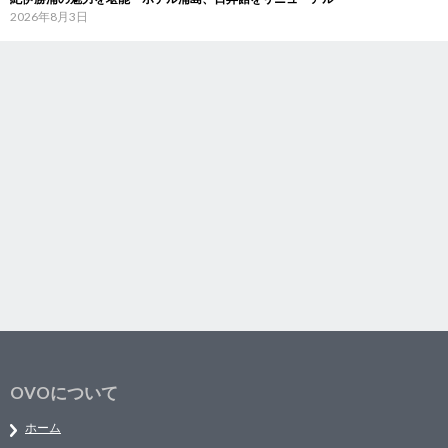
2026年8月3日
OVOについて
ホーム