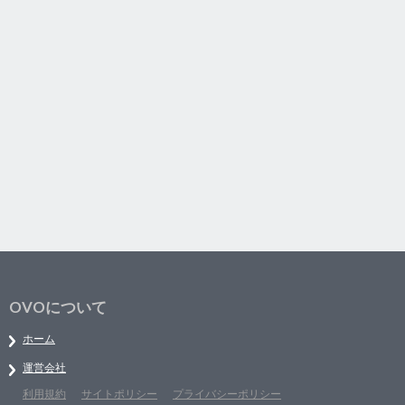
OVOについて
ホーム
運営会社
利用規約
サイトポリシー
プライバシーポリシー