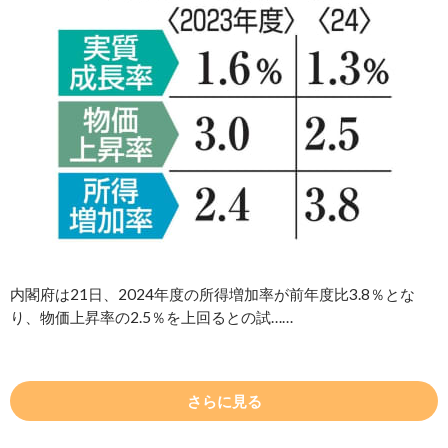
内閣府は21日、2024年度の所得増加率が前年度比3.8％とな
り、物価上昇率の2.5％を上回るとの試……
さらに見る