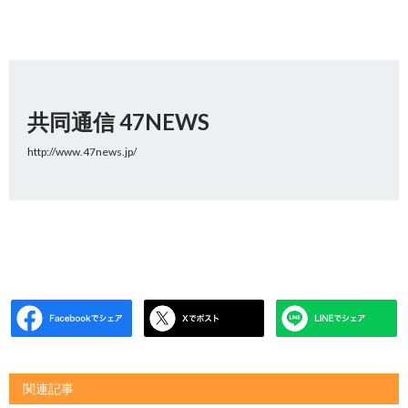
共同通信 47NEWS
http://www.47news.jp/
関連記事