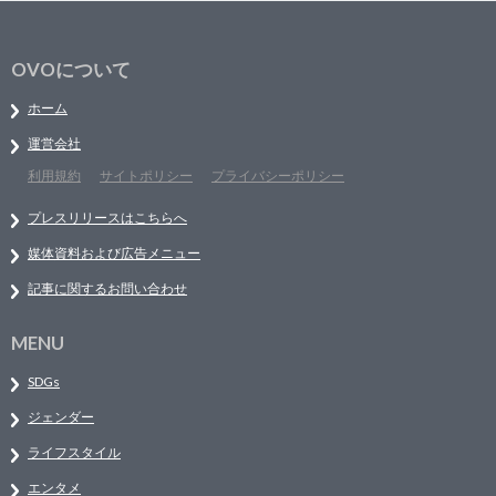
OVOについて
ホーム
運営会社
利用規約
サイトポリシー
プライバシーポリシー
プレスリリースはこちらへ
媒体資料および広告メニュー
記事に関するお問い合わせ
MENU
SDGs
ジェンダー
ライフスタイル
エンタメ