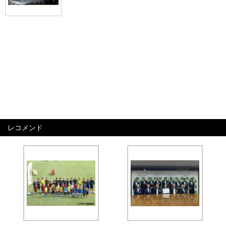
レコメンド