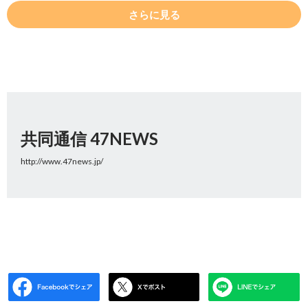
さらに見る
共同通信 47NEWS
http://www.47news.jp/