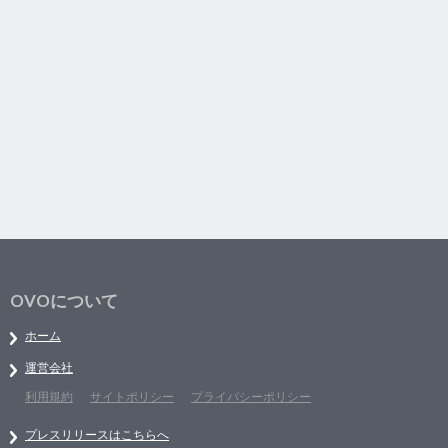
OVOについて
ホーム
運営会社
利用規約
サイトポリシー
プライバシーポリシー
プレスリリースはこちらへ