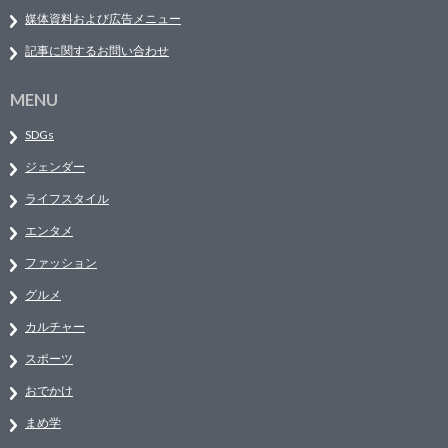
媒体資料および広告メニュー
記事に関するお問い合わせ
MENU
SDGs
ジェンダー
ライフスタイル
エンタメ
ファッション
グルメ
カルチャー
スポーツ
おでかけ
まめ学