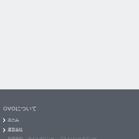
OVOについて
ホーム
運営会社
利用規約
サイトポリシー
プライバシーポリシー