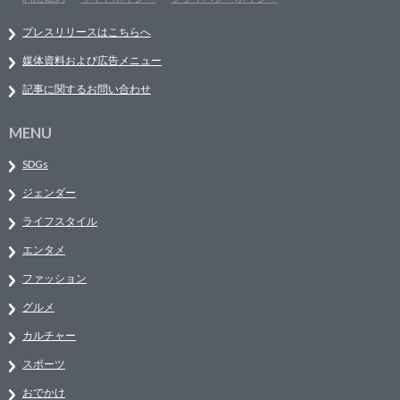
プレスリリースはこちらへ
媒体資料および広告メニュー
記事に関するお問い合わせ
MENU
SDGs
ジェンダー
ライフスタイル
エンタメ
ファッション
グルメ
カルチャー
スポーツ
おでかけ