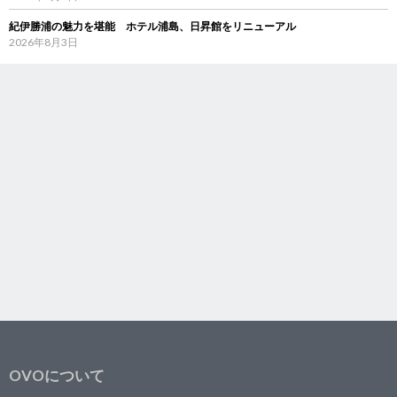
紀伊勝浦の魅力を堪能 ホテル浦島、日昇館をリニューアル
2026年8月3日
OVOについて