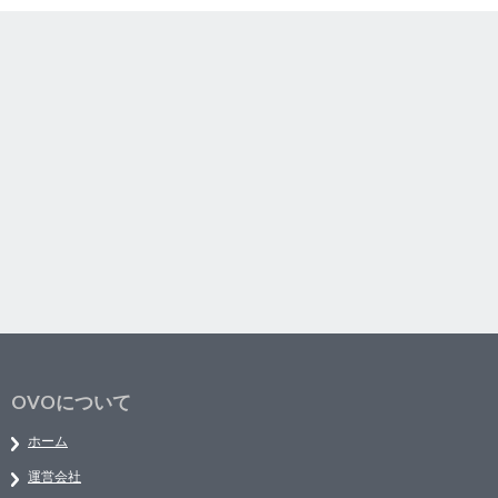
OVOについて
ホーム
運営会社