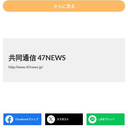
さらに見る
共同通信 47NEWS
http://www.47news.jp/